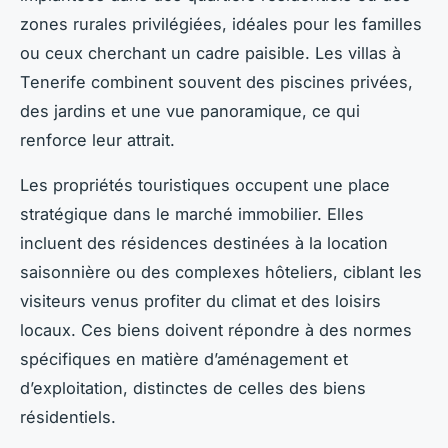
zones rurales privilégiées, idéales pour les familles
ou ceux cherchant un cadre paisible. Les villas à
Tenerife combinent souvent des piscines privées,
des jardins et une vue panoramique, ce qui
renforce leur attrait.
Les propriétés touristiques occupent une place
stratégique dans le marché immobilier. Elles
incluent des résidences destinées à la location
saisonnière ou des complexes hôteliers, ciblant les
visiteurs venus profiter du climat et des loisirs
locaux. Ces biens doivent répondre à des normes
spécifiques en matière d’aménagement et
d’exploitation, distinctes de celles des biens
résidentiels.