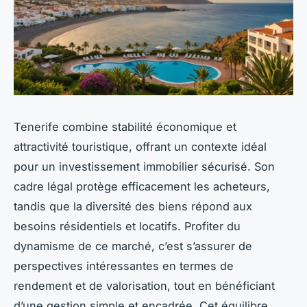
Tenerife combine stabilité économique et
attractivité touristique, offrant un contexte idéal
pour un investissement immobilier sécurisé. Son
cadre légal protège efficacement les acheteurs,
tandis que la diversité des biens répond aux
besoins résidentiels et locatifs. Profiter du
dynamisme de ce marché, c’est s’assurer de
perspectives intéressantes en termes de
rendement et de valorisation, tout en bénéficiant
d’une gestion simple et encadrée. Cet équilibre