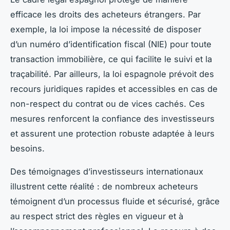
efficace les droits des acheteurs étrangers. Par
exemple, la loi impose la nécessité de disposer
d’un numéro d’identification fiscal (NIE) pour toute
transaction immobilière, ce qui facilite le suivi et la
traçabilité. Par ailleurs, la loi espagnole prévoit des
recours juridiques rapides et accessibles en cas de
non-respect du contrat ou de vices cachés. Ces
mesures renforcent la confiance des investisseurs
et assurent une protection robuste adaptée à leurs
besoins.
Des témoignages d’investisseurs internationaux
illustrent cette réalité : de nombreux acheteurs
témoignent d’un processus fluide et sécurisé, grâce
au respect strict des règles en vigueur et à