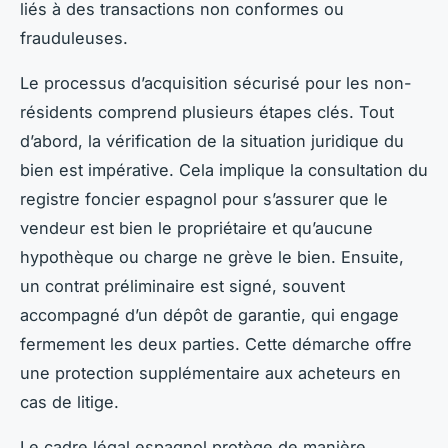
liés à des transactions non conformes ou
frauduleuses.
Le processus d’acquisition sécurisé pour les non-
résidents comprend plusieurs étapes clés. Tout
d’abord, la vérification de la situation juridique du
bien est impérative. Cela implique la consultation du
registre foncier espagnol pour s’assurer que le
vendeur est bien le propriétaire et qu’aucune
hypothèque ou charge ne grève le bien. Ensuite,
un contrat préliminaire est signé, souvent
accompagné d’un dépôt de garantie, qui engage
fermement les deux parties. Cette démarche offre
une protection supplémentaire aux acheteurs en
cas de litige.
Le cadre légal espagnol protège de manière