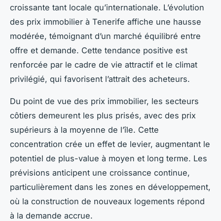
croissante tant locale qu’internationale. L’évolution
des prix immobilier à Tenerife affiche une hausse
modérée, témoignant d’un marché équilibré entre
offre et demande. Cette tendance positive est
renforcée par le cadre de vie attractif et le climat
privilégié, qui favorisent l’attrait des acheteurs.
Du point de vue des prix immobilier, les secteurs
côtiers demeurent les plus prisés, avec des prix
supérieurs à la moyenne de l’île. Cette
concentration crée un effet de levier, augmentant le
potentiel de plus-value à moyen et long terme. Les
prévisions anticipent une croissance continue,
particulièrement dans les zones en développement,
où la construction de nouveaux logements répond
à la demande accrue.