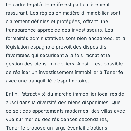
Le cadre légal à Tenerife est particulièrement
rassurant. Les règles en matière d’immobilier sont
clairement définies et protégées, offrant une
transparence appréciée des investisseurs. Les
formalités administratives sont bien encadrées, et la
législation espagnole prévoit des dispositifs
favorables qui sécurisent à la fois l’achat et la
gestion des biens immobiliers. Ainsi, il est possible
de réaliser un investissement immobilier à Tenerife
avec une tranquillité d’esprit notoire.
Enfin, l’attractivité du marché immobilier local réside
aussi dans la diversité des biens disponibles. Que
ce soit des appartements modernes, des villas avec
vue sur mer ou des résidences secondaires,
Tenerife propose un large éventail d’options