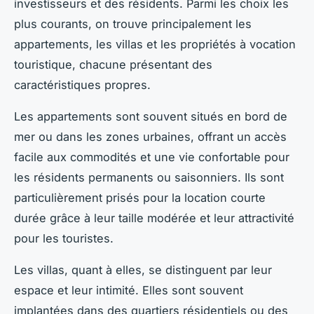
investisseurs et des résidents. Parmi les choix les
plus courants, on trouve principalement les
appartements, les villas et les propriétés à vocation
touristique, chacune présentant des
caractéristiques propres.
Les appartements sont souvent situés en bord de
mer ou dans les zones urbaines, offrant un accès
facile aux commodités et une vie confortable pour
les résidents permanents ou saisonniers. Ils sont
particulièrement prisés pour la location courte
durée grâce à leur taille modérée et leur attractivité
pour les touristes.
Les villas, quant à elles, se distinguent par leur
espace et leur intimité. Elles sont souvent
implantées dans des quartiers résidentiels ou des