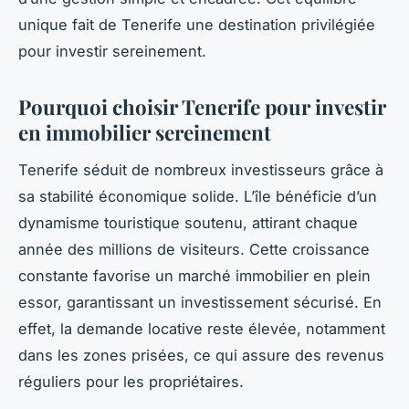
unique fait de Tenerife une destination privilégiée
pour investir sereinement.
Pourquoi choisir Tenerife pour investir
en immobilier sereinement
Tenerife séduit de nombreux investisseurs grâce à
sa stabilité économique solide. L’île bénéficie d’un
dynamisme touristique soutenu, attirant chaque
année des millions de visiteurs. Cette croissance
constante favorise un marché immobilier en plein
essor, garantissant un investissement sécurisé. En
effet, la demande locative reste élevée, notamment
dans les zones prisées, ce qui assure des revenus
réguliers pour les propriétaires.