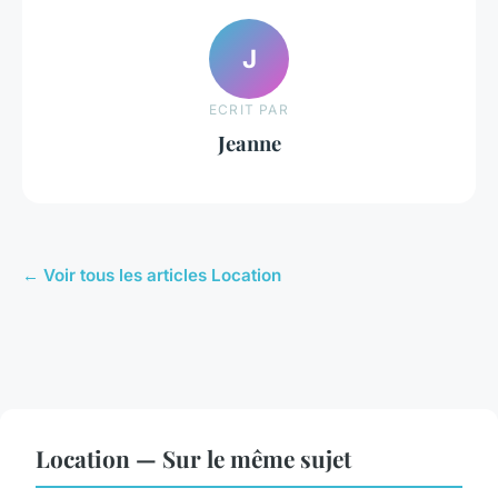
J
ECRIT PAR
Jeanne
← Voir tous les articles Location
Location — Sur le même sujet