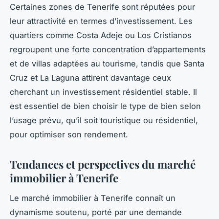
Certaines zones de Tenerife sont réputées pour
leur attractivité en termes d’investissement. Les
quartiers comme Costa Adeje ou Los Cristianos
regroupent une forte concentration d’appartements
et de villas adaptées au tourisme, tandis que Santa
Cruz et La Laguna attirent davantage ceux
cherchant un investissement résidentiel stable. Il
est essentiel de bien choisir le type de bien selon
l’usage prévu, qu’il soit touristique ou résidentiel,
pour optimiser son rendement.
Tendances et perspectives du marché
immobilier à Tenerife
Le marché immobilier à Tenerife connaît un
dynamisme soutenu, porté par une demande