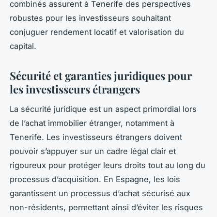
combinés assurent à Tenerife des perspectives
robustes pour les investisseurs souhaitant
conjuguer rendement locatif et valorisation du
capital.
Sécurité et garanties juridiques pour
les investisseurs étrangers
La sécurité juridique est un aspect primordial lors
de l’achat immobilier étranger, notamment à
Tenerife. Les investisseurs étrangers doivent
pouvoir s’appuyer sur un cadre légal clair et
rigoureux pour protéger leurs droits tout au long du
processus d’acquisition. En Espagne, les lois
garantissent un processus d’achat sécurisé aux
non-résidents, permettant ainsi d’éviter les risques