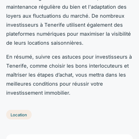
maintenance régulière du bien et l'adaptation des
loyers aux fluctuations du marché. De nombreux
investisseurs à Tenerife utilisent également des
plateformes numériques pour maximiser la visibilité
de leurs locations saisonnières.
En résumé, suivre ces astuces pour investisseurs à
Tenerife, comme choisir les bons interlocuteurs et
maîtriser les étapes d’achat, vous mettra dans les
meilleures conditions pour réussir votre
investissement immobilier.
Location