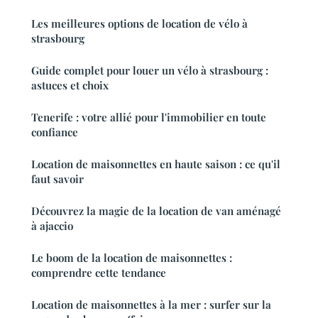
Les meilleures options de location de vélo à
strasbourg
Guide complet pour louer un vélo à strasbourg :
astuces et choix
Tenerife : votre allié pour l'immobilier en toute
confiance
Location de maisonnettes en haute saison : ce qu'il
faut savoir
Découvrez la magie de la location de van aménagé
à ajaccio
Le boom de la location de maisonnettes :
comprendre cette tendance
Location de maisonnettes à la mer : surfer sur la