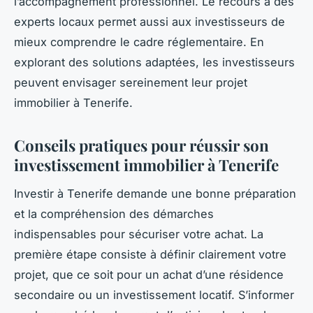
l’accompagnement professionnel. Le recours à des
experts locaux permet aussi aux investisseurs de
mieux comprendre le cadre réglementaire. En
explorant des solutions adaptées, les investisseurs
peuvent envisager sereinement leur projet
immobilier à Tenerife.
Conseils pratiques pour réussir son
investissement immobilier à Tenerife
Investir à Tenerife demande une bonne préparation
et la compréhension des démarches
indispensables pour sécuriser votre achat. La
première étape consiste à définir clairement votre
projet, que ce soit pour un achat d’une résidence
secondaire ou un investissement locatif. S’informer