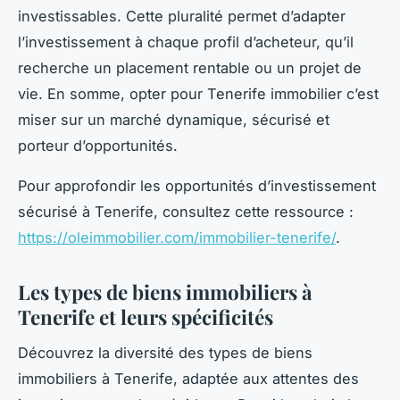
investissables. Cette pluralité permet d’adapter
l’investissement à chaque profil d’acheteur, qu’il
recherche un placement rentable ou un projet de
vie. En somme, opter pour Tenerife immobilier c’est
miser sur un marché dynamique, sécurisé et
porteur d’opportunités.
Pour approfondir les opportunités d’investissement
sécurisé à Tenerife, consultez cette ressource :
https://oleimmobilier.com/immobilier-tenerife/
.
Les types de biens immobiliers à
Tenerife et leurs spécificités
Découvrez la diversité des types de biens
immobiliers à Tenerife, adaptée aux attentes des