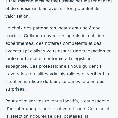
sur le marché local permet d’anticiper les tendances
et de choisir un bien avec un fort potentiel de
valorisation.
Le choix des partenaires locaux est une étape
cruciale. Collaborer avec des agents immobiliers
expérimentés, des notaires compétents et des
avocats spécialisés vous assure une transaction en
toute confiance et conforme à la législation
espagnole. Ces professionnels vous guident à
travers les formalités administratives et vérifient la
situation juridique du bien, ce qui évite bien des
surprises.
Pour optimiser vos revenus locatifs, il est essentiel
d’adopter une gestion locative efficace. Cela inclut
la sélection rigoureuse des locataires, la