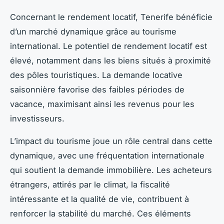
Concernant le rendement locatif, Tenerife bénéficie
d’un marché dynamique grâce au tourisme
international. Le potentiel de rendement locatif est
élevé, notamment dans les biens situés à proximité
des pôles touristiques. La demande locative
saisonnière favorise des faibles périodes de
vacance, maximisant ainsi les revenus pour les
investisseurs.
L’impact du tourisme joue un rôle central dans cette
dynamique, avec une fréquentation internationale
qui soutient la demande immobilière. Les acheteurs
étrangers, attirés par le climat, la fiscalité
intéressante et la qualité de vie, contribuent à
renforcer la stabilité du marché. Ces éléments