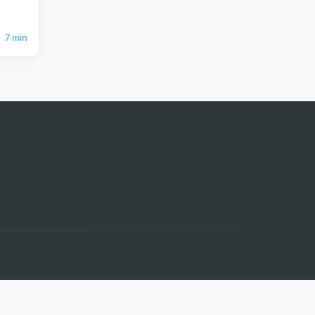
7 min